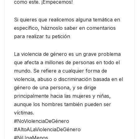
como este. ¡Empecemos!
Si quieres que realicemos alguna temática en
específico, háznoslo saber en comentarios
para realizar tu petición
La violencia de género es un grave problema
que afecta a millones de personas en todo el
mundo. Se refiere a cualquier forma de
violencia, abuso o discriminación basada en el
género de una persona, y se dirige
principalmente hacia las mujeres y niñas,
aunque los hombres también pueden ser
víctimas.
#NoViolenciaDeGénero
#AltoALaViolenciaDeGénero
#NiUnaMenos