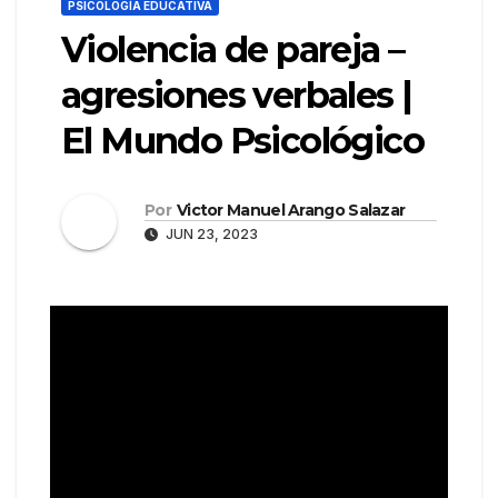
PSICOLOGÍA EDUCATIVA
Violencia de pareja –
agresiones verbales |
El Mundo Psicológico
Por
Victor Manuel Arango Salazar
JUN 23, 2023