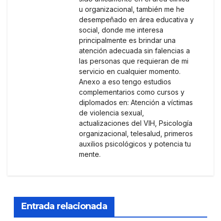
u organizacional, también me he
desempeñado en área educativa y
social, donde me interesa
principalmente es brindar una
atención adecuada sin falencias a
las personas que requieran de mi
servicio en cualquier momento.
Anexo a eso tengo estudios
complementarios como cursos y
diplomados en: Atención a víctimas
de violencia sexual,
actualizaciones del VIH, Psicología
organizacional, telesalud, primeros
auxilios psicológicos y potencia tu
mente.
Entrada relacionada