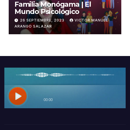
Familia Monógama | El
Mundo Psicológico
26 SEPTIEMBRE, 2023
VICTOR MANUEL
ARANGO SALAZAR