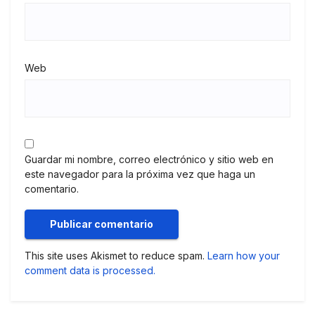
Web
Guardar mi nombre, correo electrónico y sitio web en
este navegador para la próxima vez que haga un
comentario.
This site uses Akismet to reduce spam.
Learn how your
comment data is processed.