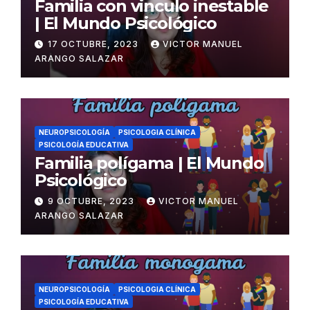
Familia con vinculo inestable
| El Mundo Psicológico
17 OCTUBRE, 2023
VICTOR MANUEL
ARANGO SALAZAR
NEUROPSICOLOGÍA
PSICOLOGIA CLÍNICA
PSICOLOGÍA EDUCATIVA
Familia polígama | El Mundo
Psicológico
9 OCTUBRE, 2023
VICTOR MANUEL
ARANGO SALAZAR
NEUROPSICOLOGÍA
PSICOLOGIA CLÍNICA
PSICOLOGÍA EDUCATIVA