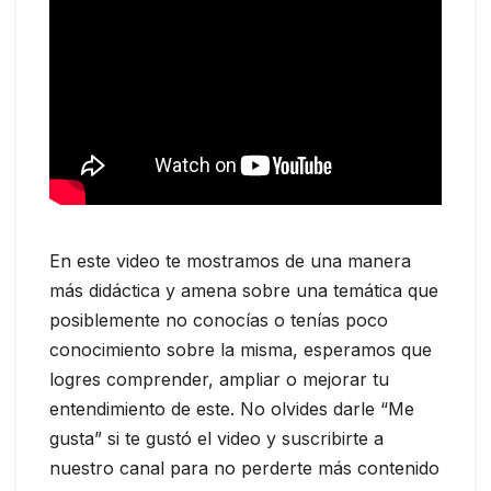
En este video te mostramos de una manera
más didáctica y amena sobre una temática que
posiblemente no conocías o tenías poco
conocimiento sobre la misma, esperamos que
logres comprender, ampliar o mejorar tu
entendimiento de este. No olvides darle “Me
gusta” si te gustó el video y suscribirte a
nuestro canal para no perderte más contenido