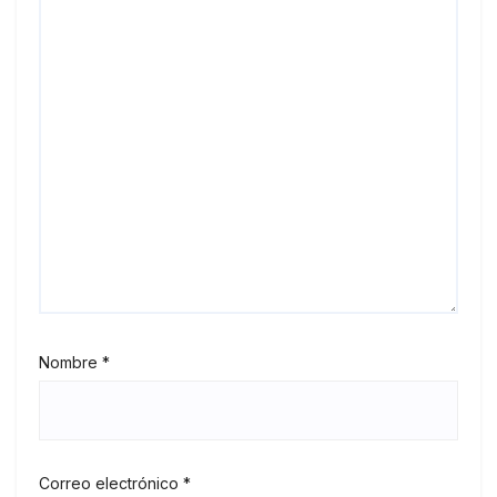
Nombre
*
Correo electrónico
*