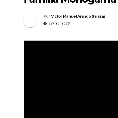
Por
Victor Manuel Arango Salazar
SEP 26, 2023