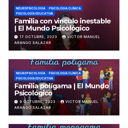
NEUROPSICOLOGÍA
PSICOLOGIA CLÍNICA
PSICOLOGÍA EDUCATIVA
Familia con vinculo inestable
| El Mundo Psicológico
17 OCTUBRE, 2023
VICTOR MANUEL
ARANGO SALAZAR
NEUROPSICOLOGÍA
PSICOLOGIA CLÍNICA
PSICOLOGÍA EDUCATIVA
Familia polígama | El Mundo
Psicológico
9 OCTUBRE, 2023
VICTOR MANUEL
ARANGO SALAZAR