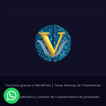
Funciona gracias a WordPress
|
Tema:
Newsup
de
Themeansar
Aviso Legal
Política y Gestión de Cookies
Política de privacidad