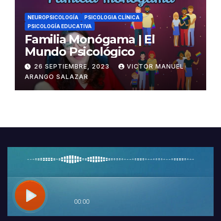
NEUROPSICOLOGÍA
PSICOLOGIA CLÍNICA
PSICOLOGÍA EDUCATIVA
Familia Monógama | El
Mundo Psicológico
26 SEPTIEMBRE, 2023
VICTOR MANUEL
ARANGO SALAZAR