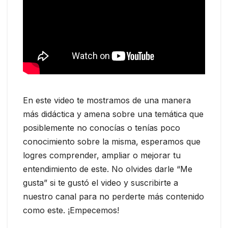
En este video te mostramos de una manera
más didáctica y amena sobre una temática que
posiblemente no conocías o tenías poco
conocimiento sobre la misma, esperamos que
logres comprender, ampliar o mejorar tu
entendimiento de este. No olvides darle “Me
gusta” si te gustó el video y suscribirte a
nuestro canal para no perderte más contenido
como este. ¡Empecemos!