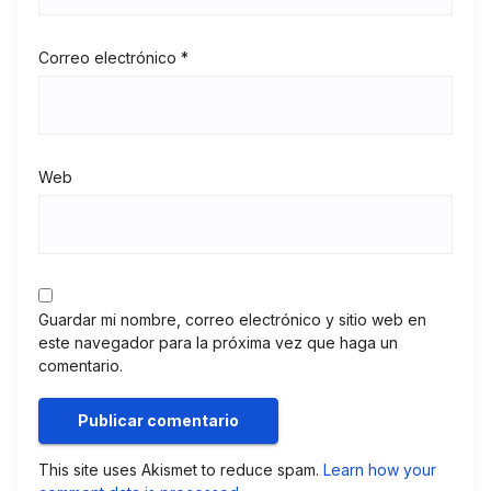
Correo electrónico
*
Web
Guardar mi nombre, correo electrónico y sitio web en
este navegador para la próxima vez que haga un
comentario.
This site uses Akismet to reduce spam.
Learn how your