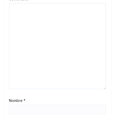
Nombre
*