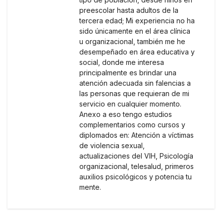
preescolar hasta adultos de la
tercera edad; Mi experiencia no ha
sido únicamente en el área clínica
u organizacional, también me he
desempeñado en área educativa y
social, donde me interesa
principalmente es brindar una
atención adecuada sin falencias a
las personas que requieran de mi
servicio en cualquier momento.
Anexo a eso tengo estudios
complementarios como cursos y
diplomados en: Atención a víctimas
de violencia sexual,
actualizaciones del VIH, Psicología
organizacional, telesalud, primeros
auxilios psicológicos y potencia tu
mente.