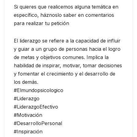
Si quieres que realicemos alguna temática en
específico, háznoslo saber en comentarios
para realizar tu petición
El liderazgo se refiere a la capacidad de influir
y guiar a un grupo de personas hacia el logro
de metas y objetivos comunes. Implica la
habilidad de inspirar, motivar, tomar decisiones
y fomentar el crecimiento y el desarrollo de
los demás.
#Elmundopsicologico
#Liderazgo
#LiderazgoEfectivo
#Motivación
#DesarrolloPersonal
#Inspiración