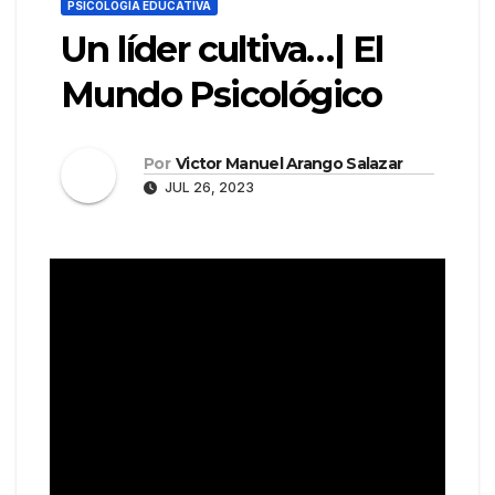
PSICOLOGÍA EDUCATIVA
Un líder cultiva…| El
Mundo Psicológico
Por
Victor Manuel Arango Salazar
JUL 26, 2023