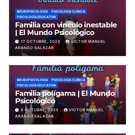
NEUROPSICOLOGÍA
PSICOLOGIA CLÍNICA
PSICOLOGÍA EDUCATIVA
Familia con vinculo inestable
| El Mundo Psicológico
17 OCTUBRE, 2023
VICTOR MANUEL
ARANGO SALAZAR
NEUROPSICOLOGÍA
PSICOLOGIA CLÍNICA
PSICOLOGÍA EDUCATIVA
Familia polígama | El Mundo
Psicológico
9 OCTUBRE, 2023
VICTOR MANUEL
ARANGO SALAZAR