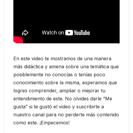
En este video te mostramos de una manera
más didáctica y amena sobre una temática que
posiblemente no conocías o tenías poco
conocimiento sobre la misma, esperamos que
logres comprender, ampliar o mejorar tu
entendimiento de este. No olvides darle “Me
gusta” si te gustó el video y suscribirte a
nuestro canal para no perderte más contenido
como este. ¡Empecemos!