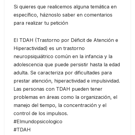
Si quieres que realicemos alguna temática en
específico, háznoslo saber en comentarios
para realizar tu petición
El TDAH (Trastorno por Déficit de Atención e
Hiperactividad) es un trastorno
neuropsiquiátrico común en la infancia y la
adolescencia que puede persistir hasta la edad
adulta. Se caracteriza por dificultades para
prestar atención, hiperactividad e impulsividad.
Las personas con TDAH pueden tener
problemas en áreas como la organización, el
manejo del tiempo, la concentración y el
control de los impulsos.
#Elmundopsicologico
#TDAH