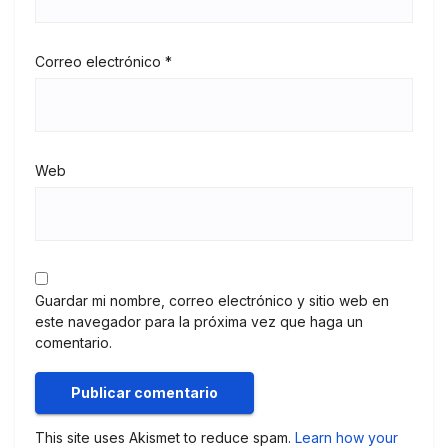
Correo electrónico
*
Web
Guardar mi nombre, correo electrónico y sitio web en
este navegador para la próxima vez que haga un
comentario.
This site uses Akismet to reduce spam.
Learn how your