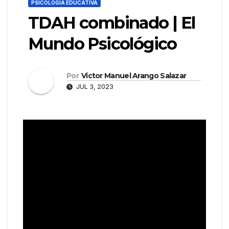
PSICOLOGÍA EDUCATIVA
TDAH combinado | El
Mundo Psicológico
Por
Victor Manuel Arango Salazar
JUL 3, 2023