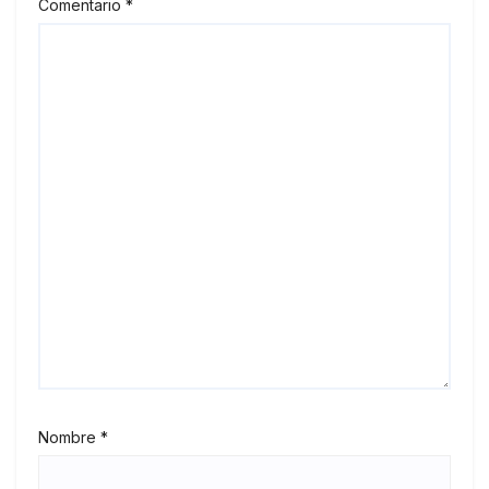
Comentario
*
Nombre
*