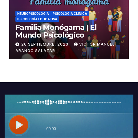
NEUROPSICOLOGÍA
PSICOLOGIA CLÍNICA
PSICOLOGÍA EDUCATIVA
Familia Monógama | El
Mundo Psicológico
26 SEPTIEMBRE, 2023
VICTOR MANUEL
ARANGO SALAZAR