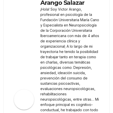
Arango Salazar
¡Hola! Soy Victor Arango,
profesional en psicología de la
Fundación Universitaria María Cano
y Especialista en Neuropsicología
de la Corporación Universitaria
Iberoamericana con más de 4 años
de experiencia clínica y
organizacional; A lo largo de mi
trayectoria he tenido la posibilidad
de trabajar tanto en terapia como
en charlas, diversas temáticas
psicológicas como: Depresión,
ansiedad, ideación suicida,
prevención del consumo de
sustancias psicoactivas,
evaluaciones neuropsicológicas,
rehabilitaciones
neuropsicológicas, entre otras… Mi
enfoque principal es cognitivo-
conductual, he trabajado con todo