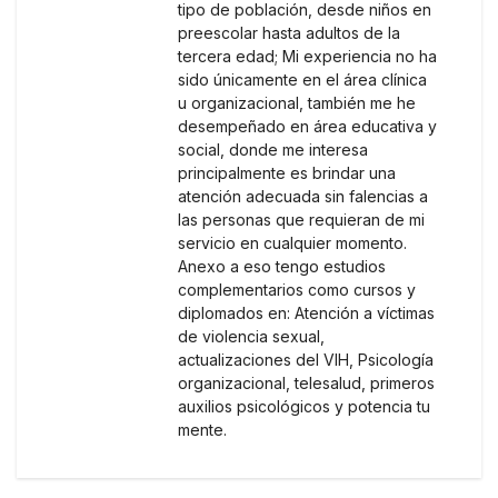
tipo de población, desde niños en
preescolar hasta adultos de la
tercera edad; Mi experiencia no ha
sido únicamente en el área clínica
u organizacional, también me he
desempeñado en área educativa y
social, donde me interesa
principalmente es brindar una
atención adecuada sin falencias a
las personas que requieran de mi
servicio en cualquier momento.
Anexo a eso tengo estudios
complementarios como cursos y
diplomados en: Atención a víctimas
de violencia sexual,
actualizaciones del VIH, Psicología
organizacional, telesalud, primeros
auxilios psicológicos y potencia tu
mente.