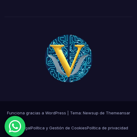
Funciona gracias a WordPress
|
Tema:
Newsup
de
Themeansar
Aviso Legal
Política y Gestión de Cookies
Política de privacidad