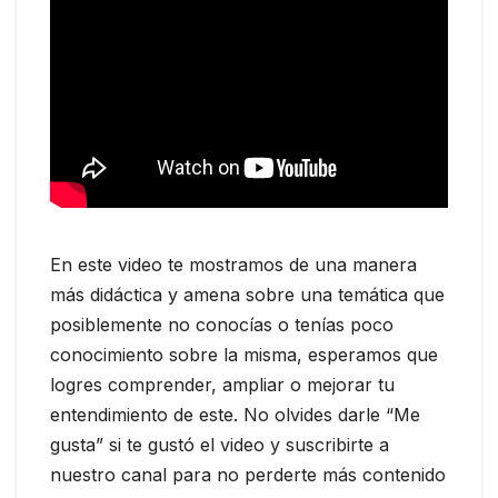
En este video te mostramos de una manera
más didáctica y amena sobre una temática que
posiblemente no conocías o tenías poco
conocimiento sobre la misma, esperamos que
logres comprender, ampliar o mejorar tu
entendimiento de este. No olvides darle “Me
gusta” si te gustó el video y suscribirte a
nuestro canal para no perderte más contenido