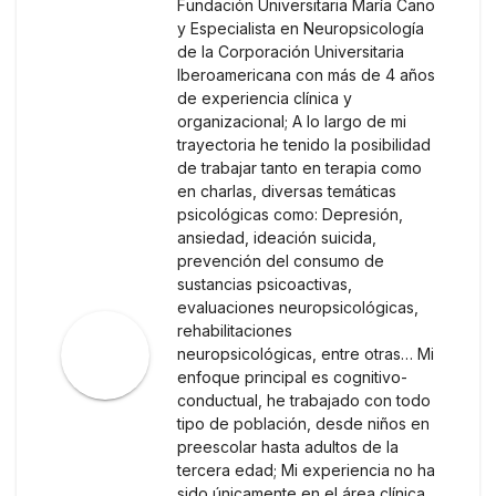
Fundación Universitaria María Cano
y Especialista en Neuropsicología
de la Corporación Universitaria
Iberoamericana con más de 4 años
de experiencia clínica y
organizacional; A lo largo de mi
trayectoria he tenido la posibilidad
de trabajar tanto en terapia como
en charlas, diversas temáticas
psicológicas como: Depresión,
ansiedad, ideación suicida,
prevención del consumo de
sustancias psicoactivas,
evaluaciones neuropsicológicas,
rehabilitaciones
neuropsicológicas, entre otras… Mi
enfoque principal es cognitivo-
conductual, he trabajado con todo
tipo de población, desde niños en
preescolar hasta adultos de la
tercera edad; Mi experiencia no ha
sido únicamente en el área clínica