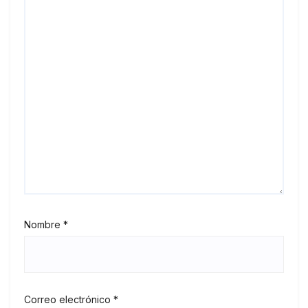
Nombre
*
Correo electrónico
*