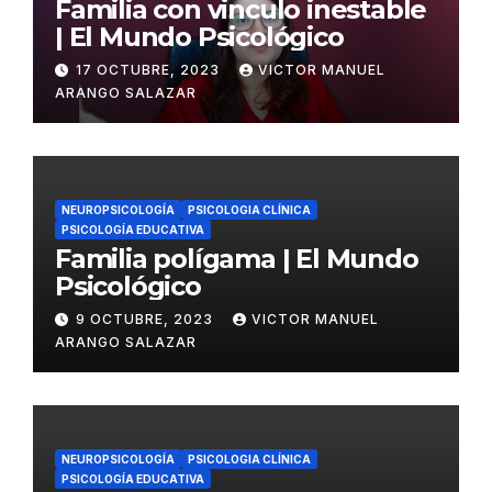
Familia con vinculo inestable
| El Mundo Psicológico
17 OCTUBRE, 2023
VICTOR MANUEL
ARANGO SALAZAR
NEUROPSICOLOGÍA
PSICOLOGIA CLÍNICA
PSICOLOGÍA EDUCATIVA
Familia polígama | El Mundo
Psicológico
9 OCTUBRE, 2023
VICTOR MANUEL
ARANGO SALAZAR
NEUROPSICOLOGÍA
PSICOLOGIA CLÍNICA
PSICOLOGÍA EDUCATIVA