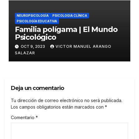
NEUROPSICOLOGÍA
PSICOLOGIA CLÍNICA
PSICOLOGÍA EDUCATIVA
Familia polígama | El Mundo
Psicológico
OCT 9, 2023
VICTOR MANUEL ARANGO
SALAZAR
Deja un comentario
Tu dirección de correo electrónico no será publicada.
Los campos obligatorios están marcados con
*
Comentario
*