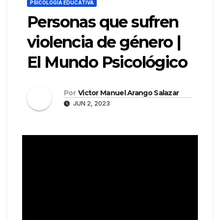
PSICOLOGÍA EDUCATIVA
Personas que sufren
violencia de género |
El Mundo Psicológico
Por
Victor Manuel Arango Salazar
JUN 2, 2023