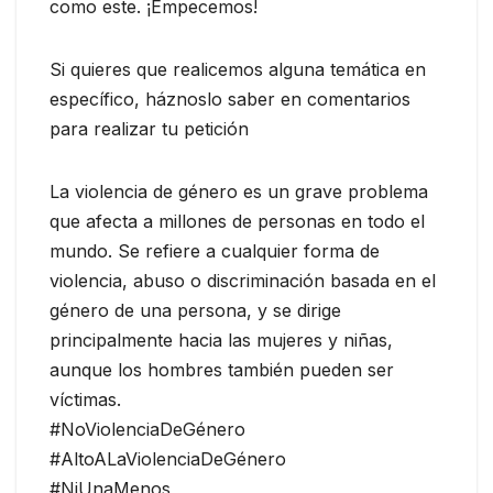
como este. ¡Empecemos!
Si quieres que realicemos alguna temática en
específico, háznoslo saber en comentarios
para realizar tu petición
La violencia de género es un grave problema
que afecta a millones de personas en todo el
mundo. Se refiere a cualquier forma de
violencia, abuso o discriminación basada en el
género de una persona, y se dirige
principalmente hacia las mujeres y niñas,
aunque los hombres también pueden ser
víctimas.
#NoViolenciaDeGénero
#AltoALaViolenciaDeGénero
#NiUnaMenos