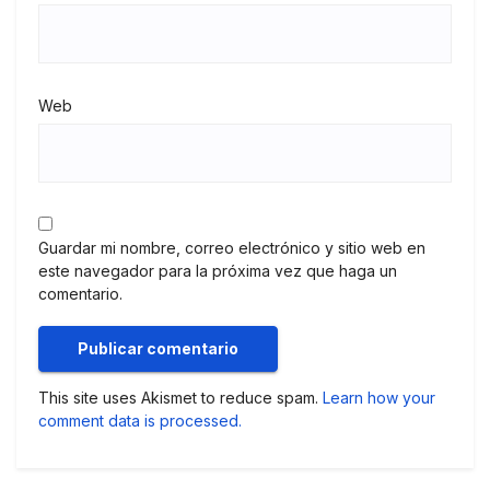
Web
Guardar mi nombre, correo electrónico y sitio web en
este navegador para la próxima vez que haga un
comentario.
This site uses Akismet to reduce spam.
Learn how your
comment data is processed.