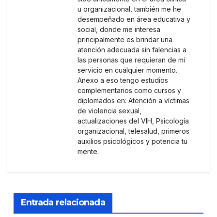
u organizacional, también me he
desempeñado en área educativa y
social, donde me interesa
principalmente es brindar una
atención adecuada sin falencias a
las personas que requieran de mi
servicio en cualquier momento.
Anexo a eso tengo estudios
complementarios como cursos y
diplomados en: Atención a víctimas
de violencia sexual,
actualizaciones del VIH, Psicología
organizacional, telesalud, primeros
auxilios psicológicos y potencia tu
mente.
Entrada relacionada