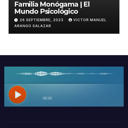
Familia Monógama | El
Mundo Psicológico
26 SEPTIEMBRE, 2023
VICTOR MANUEL
ARANGO SALAZAR