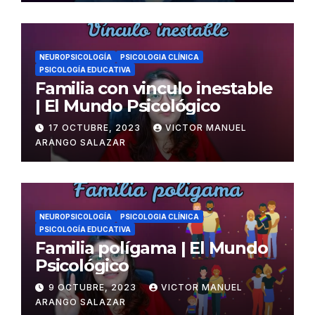
NEUROPSICOLOGÍA
PSICOLOGIA CLÍNICA
PSICOLOGÍA EDUCATIVA
Familia con vinculo inestable
| El Mundo Psicológico
17 OCTUBRE, 2023
VICTOR MANUEL
ARANGO SALAZAR
NEUROPSICOLOGÍA
PSICOLOGIA CLÍNICA
PSICOLOGÍA EDUCATIVA
Familia polígama | El Mundo
Psicológico
9 OCTUBRE, 2023
VICTOR MANUEL
ARANGO SALAZAR