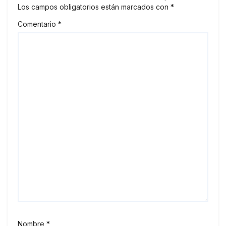
Los campos obligatorios están marcados con
*
Comentario
*
Nombre
*