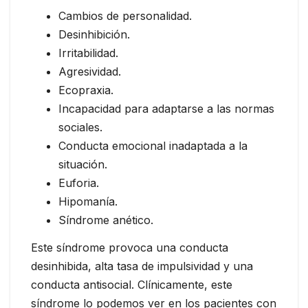
Cambios de personalidad.
Desinhibición.
Irritabilidad.
Agresividad.
Ecopraxia.
Incapacidad para adaptarse a las normas
sociales.
Conducta emocional inadaptada a la
situación.
Euforia.
Hipomanía.
Síndrome anético.
Este síndrome provoca una conducta
desinhibida, alta tasa de impulsividad y una
conducta antisocial. Clínicamente, este
síndrome lo podemos ver en los pacientes con