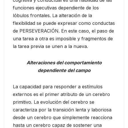
funciones ejecutivas dependiente de los
lóbulos frontales. La alteración de la
flexibilidad se puede expresar como conductas
de PERSEVERACIÓN. En este caso, el paso de
una tarea a otra es imposible y fragmentos de
la tarea previa se unen a la nueva.
Alteraciones del comportamiento
dependiente del campo
La capacidad para responder a estímulos
externos es el primer atributo de un cerebro
primitivo. La evolución del cerebro se
caracteriza por la transición lenta y laboriosa
desde un cerebro que simplemente reacciona
hasta un cerebro capaz de sostener una