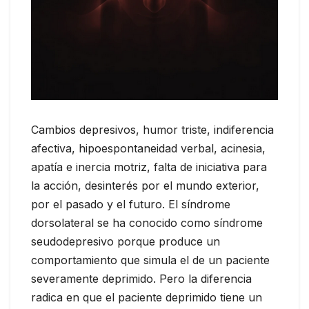
Cambios depresivos, humor triste, indiferencia
afectiva, hipoespontaneidad verbal, acinesia,
apatía e inercia motriz, falta de iniciativa para
la acción, desinterés por el mundo exterior,
por el pasado y el futuro. El síndrome
dorsolateral se ha conocido como síndrome
seudodepresivo porque produce un
comportamiento que simula el de un paciente
severamente deprimido. Pero la diferencia
radica en que el paciente deprimido tiene un