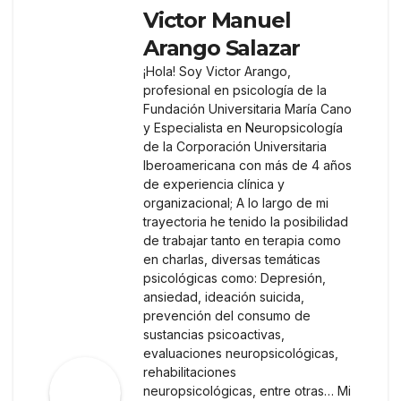
Victor Manuel
Arango Salazar
¡Hola! Soy Victor Arango,
profesional en psicología de la
Fundación Universitaria María Cano
y Especialista en Neuropsicología
de la Corporación Universitaria
Iberoamericana con más de 4 años
de experiencia clínica y
organizacional; A lo largo de mi
trayectoria he tenido la posibilidad
de trabajar tanto en terapia como
en charlas, diversas temáticas
psicológicas como: Depresión,
ansiedad, ideación suicida,
prevención del consumo de
sustancias psicoactivas,
evaluaciones neuropsicológicas,
rehabilitaciones
neuropsicológicas, entre otras… Mi