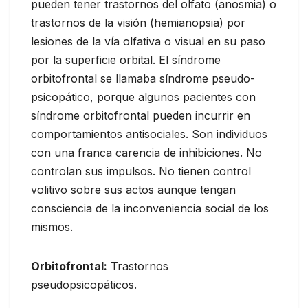
pueden tener trastornos del olfato (anosmia) o
trastornos de la visión (hemianopsia) por
lesiones de la vía olfativa o visual en su paso
por la superficie orbital. El síndrome
orbitofrontal se llamaba síndrome pseudo-
psicopático, porque algunos pacientes con
síndrome orbitofrontal pueden incurrir en
comportamientos antisociales. Son individuos
con una franca carencia de inhibiciones. No
controlan sus impulsos. No tienen control
volitivo sobre sus actos aunque tengan
consciencia de la inconveniencia social de los
mismos.
Orbitofrontal:
Trastornos
pseudopsicopáticos.