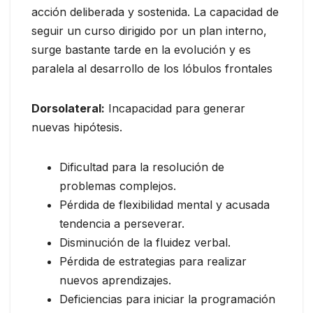
acción deliberada y sostenida. La capacidad de
seguir un curso dirigido por un plan interno,
surge bastante tarde en la evolución y es
paralela al desarrollo de los lóbulos frontales
Dorsolateral:
Incapacidad para generar
nuevas hipótesis.
Dificultad para la resolución de
problemas complejos.
Pérdida de flexibilidad mental y acusada
tendencia a perseverar.
Disminución de la fluidez verbal.
Pérdida de estrategias para realizar
nuevos aprendizajes.
Deficiencias para iniciar la programación