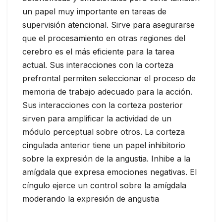
un papel muy importante en tareas de
supervisión atencional. Sirve para asegurarse
que el procesamiento en otras regiones del
cerebro es el más eficiente para la tarea
actual. Sus interacciones con la corteza
prefrontal permiten seleccionar el proceso de
memoria de trabajo adecuado para la acción.
Sus interacciones con la corteza posterior
sirven para amplificar la actividad de un
módulo perceptual sobre otros. La corteza
cingulada anterior tiene un papel inhibitorio
sobre la expresión de la angustia. Inhibe a la
amígdala que expresa emociones negativas. El
cíngulo ejerce un control sobre la amígdala
moderando la expresión de angustia