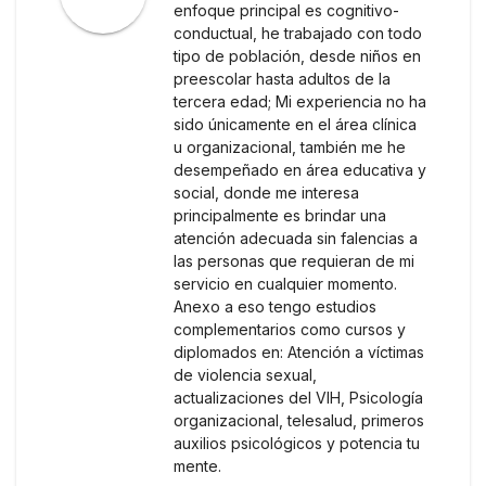
enfoque principal es cognitivo-
conductual, he trabajado con todo
tipo de población, desde niños en
preescolar hasta adultos de la
tercera edad; Mi experiencia no ha
sido únicamente en el área clínica
u organizacional, también me he
desempeñado en área educativa y
social, donde me interesa
principalmente es brindar una
atención adecuada sin falencias a
las personas que requieran de mi
servicio en cualquier momento.
Anexo a eso tengo estudios
complementarios como cursos y
diplomados en: Atención a víctimas
de violencia sexual,
actualizaciones del VIH, Psicología
organizacional, telesalud, primeros
auxilios psicológicos y potencia tu
mente.