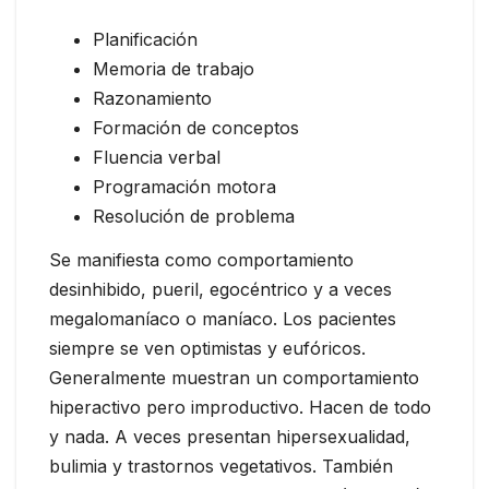
Planificación
Memoria de trabajo
Razonamiento
Formación de conceptos
Fluencia verbal
Programación motora
Resolución de problema
Se manifiesta como comportamiento
desinhibido, pueril, egocéntrico y a veces
megalomaníaco o maníaco. Los pacientes
siempre se ven optimistas y eufóricos.
Generalmente muestran un comportamiento
hiperactivo pero improductivo. Hacen de todo
y nada. A veces presentan hipersexualidad,
bulimia y trastornos vegetativos. También