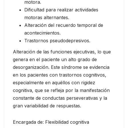
motora.
Dificultad para realizar actividades
motoras alternantes.
Alteración del recuerdo temporal de
acontecimientos.
Trastornos pseudodepresivos.
Alteración de las funciones ejecutivas, lo que
genera en el paciente un alto grado de
desorganización. Este síndrome se evidencia
en los pacientes con trastornos cognitivos,
especialmente en aquéllos con rigidez
cognitiva, que se refleja por la manifestación
constante de conductas perseverativas y la
gran variabilidad de respuestas.
Encargada de: Flexibilidad cognitiva