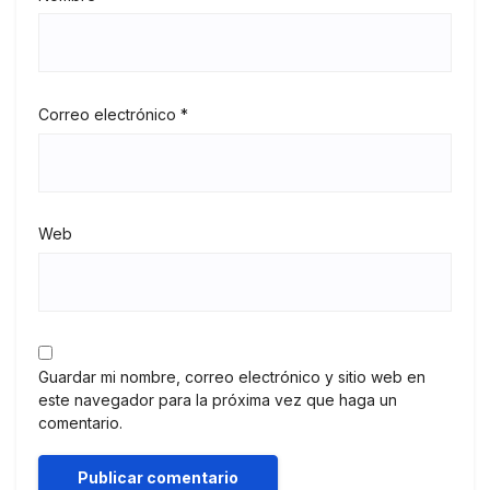
Correo electrónico
*
Web
Guardar mi nombre, correo electrónico y sitio web en
este navegador para la próxima vez que haga un
comentario.