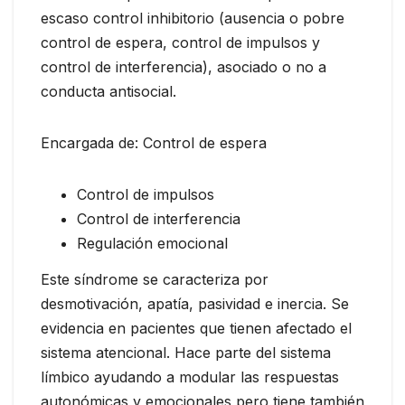
escaso control inhibitorio (ausencia o pobre
control de espera, control de impulsos y
control de interferencia), asociado o no a
conducta antisocial.
Encargada de: Control de espera
Control de impulsos
Control de interferencia
Regulación emocional
Este síndrome se caracteriza por
desmotivación, apatía, pasividad e inercia. Se
evidencia en pacientes que tienen afectado el
sistema atencional. Hace parte del sistema
límbico ayudando a modular las respuestas
autonómicas y emocionales pero tiene también