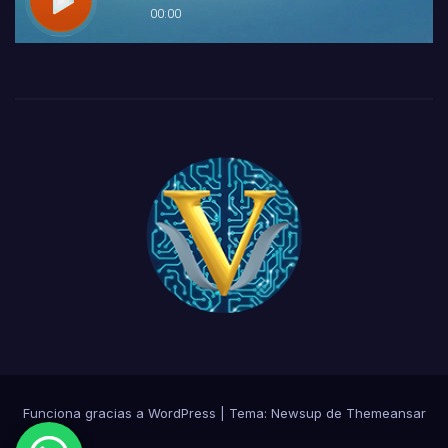
Funciona gracias a WordPress
|
Tema:
Newsup
de
Themeansar