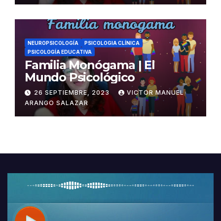
NEUROPSICOLOGÍA
PSICOLOGIA CLÍNICA
PSICOLOGÍA EDUCATIVA
Familia Monógama | El
Mundo Psicológico
26 SEPTIEMBRE, 2023
VICTOR MANUEL
ARANGO SALAZAR