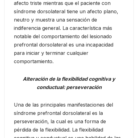
afecto triste mientras que el paciente con
síndrome dorsolateral tiene un afecto plano,
neutro y muestra una sensación de
indiferencia general. La característica más
notable del comportamiento del lesionado
prefrontal dorsolateral es una incapacidad
para iniciar y terminar cualquier
comportamiento.
Alteración de la flexibilidad cognitiva y
conductual: perseveración
Una de las principales manifestaciones del
síndrome prefrontal dorsolateral es la
perseveración, la cual es una forma de
pérdida de la flexibilidad. La flexibilidad
cognitiva y conductual es una habilidad de las