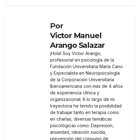
Por
Victor Manuel
Arango Salazar
¡Hola! Soy Victor Arango,
profesional en psicología de la
Fundación Universitaria María Cano
y Especialista en Neuropsicología
de la Corporación Universitaria
Iberoamericana con más de 4 años
de experiencia clínica y
organizacional; A lo largo de mi
trayectoria he tenido la posibilidad
de trabajar tanto en terapia como
en charlas, diversas temáticas
psicológicas como: Depresión,
ansiedad, ideación suicida,
prevención del consumo de