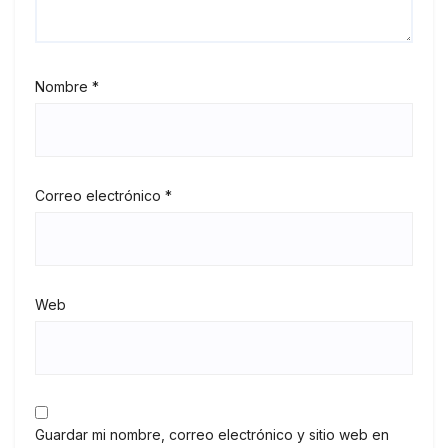
Nombre
*
Correo electrónico
*
Web
Guardar mi nombre, correo electrónico y sitio web en