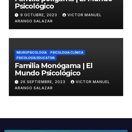
Psicológico
9 OCTUBRE, 2023
VICTOR MANUEL
ARANGO SALAZAR
NEUROPSICOLOGÍA
PSICOLOGIA CLÍNICA
PSICOLOGÍA EDUCATIVA
Familia Monógama | El
Mundo Psicológico
26 SEPTIEMBRE, 2023
VICTOR MANUEL
ARANGO SALAZAR