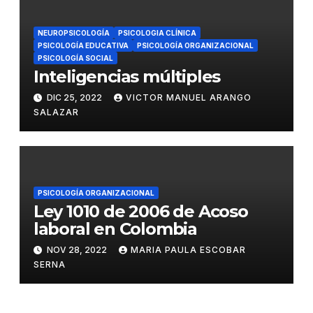
NEUROPSICOLOGÍA
PSICOLOGIA CLÍNICA
PSICOLOGÍA EDUCATIVA
PSICOLOGÍA ORGANIZACIONAL
PSICOLOGÍA SOCIAL
Inteligencias múltiples
DIC 25, 2022
VICTOR MANUEL ARANGO
SALAZAR
PSICOLOGÍA ORGANIZACIONAL
Ley 1010 de 2006 de Acoso
laboral en Colombia
NOV 28, 2022
MARIA PAULA ESCOBAR
SERNA