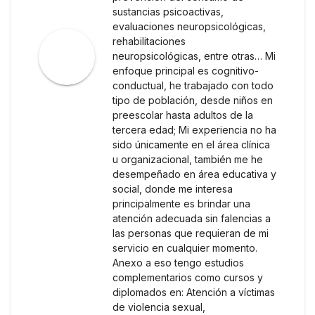
sustancias psicoactivas,
evaluaciones neuropsicológicas,
rehabilitaciones
neuropsicológicas, entre otras… Mi
enfoque principal es cognitivo-
conductual, he trabajado con todo
tipo de población, desde niños en
preescolar hasta adultos de la
tercera edad; Mi experiencia no ha
sido únicamente en el área clínica
u organizacional, también me he
desempeñado en área educativa y
social, donde me interesa
principalmente es brindar una
atención adecuada sin falencias a
las personas que requieran de mi
servicio en cualquier momento.
Anexo a eso tengo estudios
complementarios como cursos y
diplomados en: Atención a víctimas
de violencia sexual,