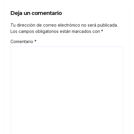
Deja un comentario
Tu dirección de correo electrónico no será publicada.
Los campos obligatorios están marcados con
*
Comentario
*