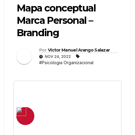
Mapa conceptual
Marca Personal –
Branding
Por
Victor Manuel Arango Salazar
NOV 24, 2022
#Psicologia Organizacional