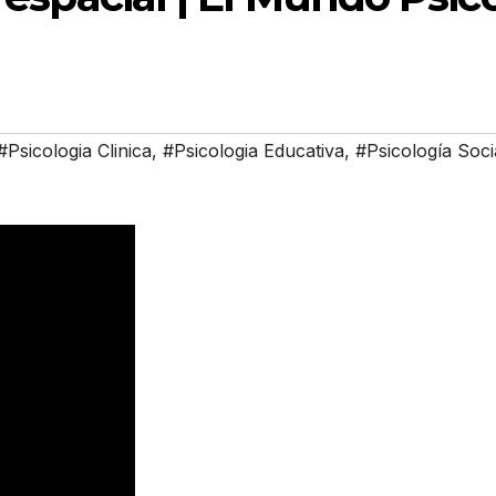
#Psicologia Clinica
,
#Psicologia Educativa
,
#Psicología Soci