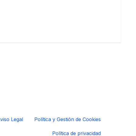
viso Legal
Política y Gestión de Cookies
Política de privacidad