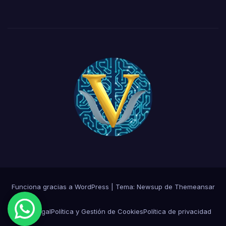
Funciona gracias a WordPress
|
Tema:
Newsup
de
Themeansar
Aviso Legal
Política y Gestión de Cookies
Política de privacidad