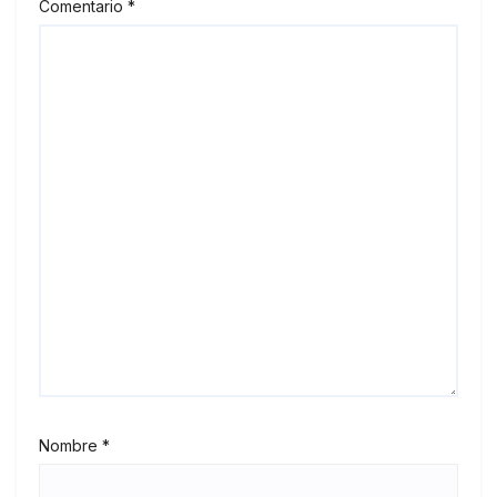
Comentario
*
Nombre
*