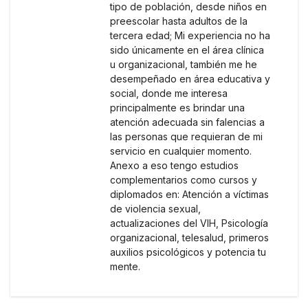
tipo de población, desde niños en
preescolar hasta adultos de la
tercera edad; Mi experiencia no ha
sido únicamente en el área clínica
u organizacional, también me he
desempeñado en área educativa y
social, donde me interesa
principalmente es brindar una
atención adecuada sin falencias a
las personas que requieran de mi
servicio en cualquier momento.
Anexo a eso tengo estudios
complementarios como cursos y
diplomados en: Atención a víctimas
de violencia sexual,
actualizaciones del VIH, Psicología
organizacional, telesalud, primeros
auxilios psicológicos y potencia tu
mente.