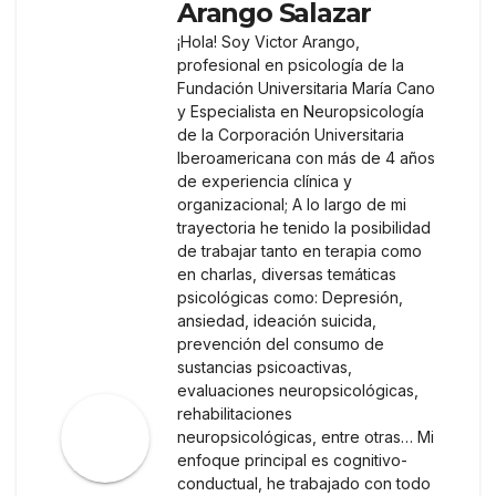
Arango Salazar
¡Hola! Soy Victor Arango,
profesional en psicología de la
Fundación Universitaria María Cano
y Especialista en Neuropsicología
de la Corporación Universitaria
Iberoamericana con más de 4 años
de experiencia clínica y
organizacional; A lo largo de mi
trayectoria he tenido la posibilidad
de trabajar tanto en terapia como
en charlas, diversas temáticas
psicológicas como: Depresión,
ansiedad, ideación suicida,
prevención del consumo de
sustancias psicoactivas,
evaluaciones neuropsicológicas,
rehabilitaciones
neuropsicológicas, entre otras… Mi
enfoque principal es cognitivo-
conductual, he trabajado con todo