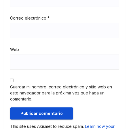
Correo electrónico
*
Web
Guardar mi nombre, correo electrónico y sitio web en
este navegador para la próxima vez que haga un
comentario.
This site uses Akismet to reduce spam.
Learn how your