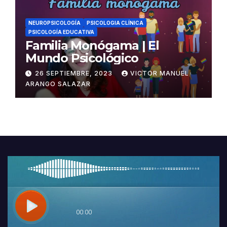
NEUROPSICOLOGÍA
PSICOLOGIA CLÍNICA
PSICOLOGÍA EDUCATIVA
Familia Monógama | El
Mundo Psicológico
26 SEPTIEMBRE, 2023
VICTOR MANUEL
ARANGO SALAZAR