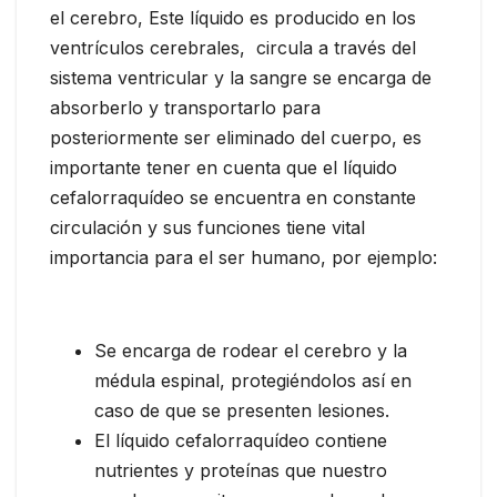
el cerebro, Este líquido es producido en los
ventrículos cerebrales, circula a través del
sistema ventricular y la sangre se encarga de
absorberlo y transportarlo para
posteriormente ser eliminado del cuerpo, es
importante tener en cuenta que el líquido
cefalorraquídeo se encuentra en constante
circulación y sus funciones tiene vital
importancia para el ser humano, por ejemplo:
Se encarga de rodear el cerebro y la
médula espinal, protegiéndolos así en
caso de que se presenten lesiones.
El líquido cefalorraquídeo contiene
nutrientes y proteínas que nuestro