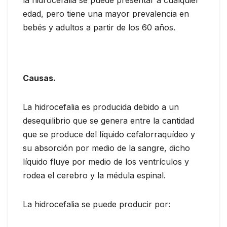
la hidrocefalia se puede presentar a cualquier
edad, pero tiene una mayor prevalencia en
bebés y adultos a partir de los 60 años.
Causas.
La hidrocefalia es producida debido a un
desequilibrio que se genera entre la cantidad
que se produce del líquido cefalorraquídeo y
su absorción por medio de la sangre, dicho
líquido fluye por medio de los ventrículos y
rodea el cerebro y la médula espinal.
La hidrocefalia se puede producir por: