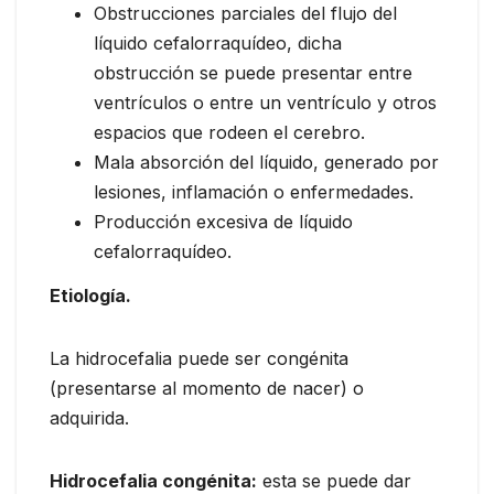
Obstrucciones parciales del flujo del
líquido cefalorraquídeo, dicha
obstrucción se puede presentar entre
ventrículos o entre un ventrículo y otros
espacios que rodeen el cerebro.
Mala absorción del líquido, generado por
lesiones, inflamación o enfermedades.
Producción excesiva de líquido
cefalorraquídeo.
Etiología.
La hidrocefalia puede ser congénita
(presentarse al momento de nacer) o
adquirida.
Hidrocefalia congénita:
esta se puede dar