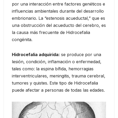
por una interacción entre factores genéticos e
influencias ambientales durante del desarrollo
embrionario. La “estenosis acueductal,” que es
una obstrucción del acueducto del cerebro, es
la causa más frecuente de Hidrocefalia
congénita.
Hidrocefalia adquirida:
se produce por una
lesión, condición, inflamación o enfermedad,
tales como: la espina bífida, hemorragias
interventriculares, meningitis, trauma cerebral,
tumores y quistes. Este tipo de Hidrocefalia
puede afectar a personas de todas las edades.