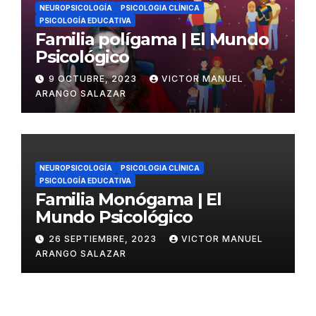
NEUROPSICOLOGÍA
PSICOLOGIA CLÍNICA
PSICOLOGÍA EDUCATIVA
Familia polígama | El Mundo
Psicológico
9 OCTUBRE, 2023
VICTOR MANUEL
ARANGO SALAZAR
NEUROPSICOLOGÍA
PSICOLOGIA CLÍNICA
PSICOLOGÍA EDUCATIVA
Familia Monógama | El
Mundo Psicológico
26 SEPTIEMBRE, 2023
VICTOR MANUEL
ARANGO SALAZAR