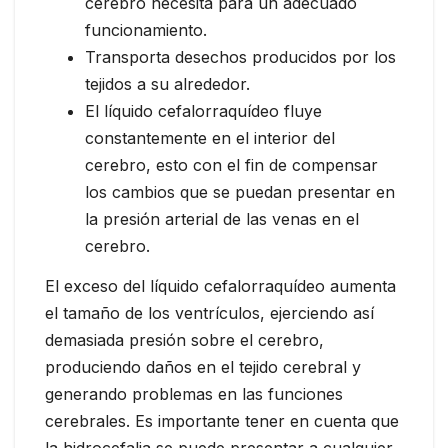
cerebro necesita para un adecuado
funcionamiento.
Transporta desechos producidos por los
tejidos a su alrededor.
El líquido cefalorraquídeo fluye
constantemente en el interior del
cerebro, esto con el fin de compensar
los cambios que se puedan presentar en
la presión arterial de las venas en el
cerebro.
El exceso del líquido cefalorraquídeo aumenta
el tamaño de los ventrículos, ejerciendo así
demasiada presión sobre el cerebro,
produciendo daños en el tejido cerebral y
generando problemas en las funciones
cerebrales. Es importante tener en cuenta que