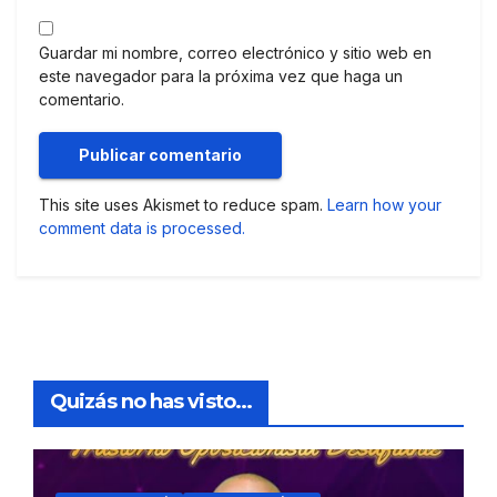
Guardar mi nombre, correo electrónico y sitio web en
este navegador para la próxima vez que haga un
comentario.
This site uses Akismet to reduce spam.
Learn how your
comment data is processed.
Quizás no has visto...