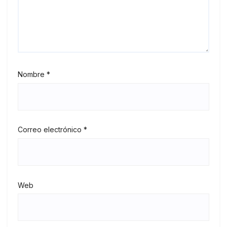
Nombre
*
Correo electrónico
*
Web