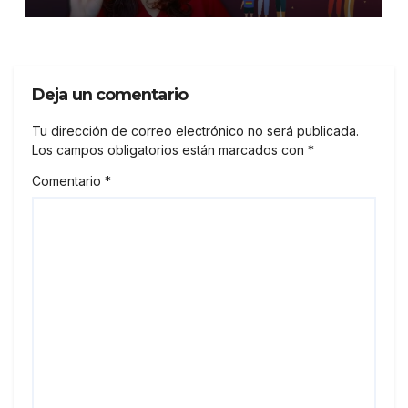
Deja un comentario
Tu dirección de correo electrónico no será publicada.
Los campos obligatorios están marcados con
*
Comentario
*