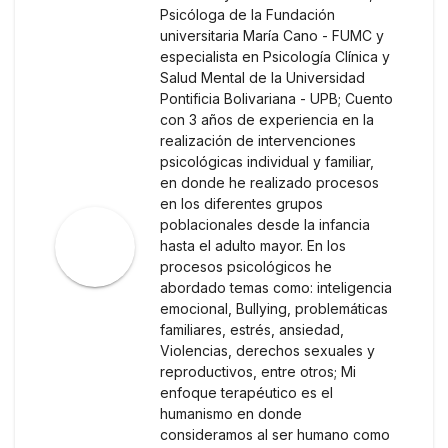
Psicóloga de la Fundación
universitaria María Cano - FUMC y
especialista en Psicología Clínica y
Salud Mental de la Universidad
Pontificia Bolivariana - UPB; Cuento
con 3 años de experiencia en la
realización de intervenciones
psicológicas individual y familiar,
en donde he realizado procesos
en los diferentes grupos
poblacionales desde la infancia
hasta el adulto mayor. En los
procesos psicológicos he
abordado temas como: inteligencia
emocional, Bullying, problemáticas
familiares, estrés, ansiedad,
Violencias, derechos sexuales y
reproductivos, entre otros; Mi
enfoque terapéutico es el
humanismo en donde
consideramos al ser humano como