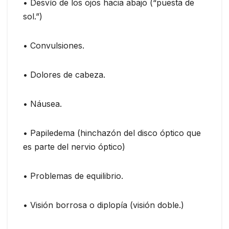
• Desvío de los ojos hacia abajo (“puesta de
sol.”)
• Convulsiones.
• Dolores de cabeza.
• Náusea.
• Papiledema (hinchazón del disco óptico que
es parte del nervio óptico)
• Problemas de equilibrio.
• Visión borrosa o diplopía (visión doble.)