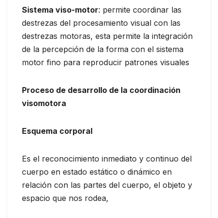
Sistema viso-motor
: permite coordinar las
destrezas del procesamiento visual con las
destrezas motoras, esta permite la integración
de la percepción de la forma con el sistema
motor fino para reproducir patrones visuales
Proceso de desarrollo de la coordinación
visomotora
Esquema corporal
Es el reconocimiento inmediato y continuo del
cuerpo en estado estático o dinámico en
relación con las partes del cuerpo, el objeto y
espacio que nos rodea,