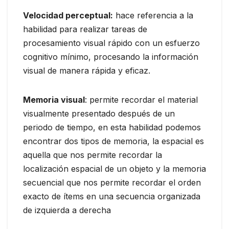
Velocidad perceptual:
hace referencia a la
habilidad para realizar tareas de
procesamiento visual rápido con un esfuerzo
cognitivo mínimo, procesando la información
visual de manera rápida y eficaz.
Memoria visual
: permite recordar el material
visualmente presentado después de un
periodo de tiempo, en esta habilidad podemos
encontrar dos tipos de memoria, la espacial es
aquella que nos permite recordar la
localización espacial de un objeto y la memoria
secuencial que nos permite recordar el orden
exacto de ítems en una secuencia organizada
de izquierda a derecha