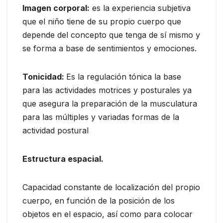
Imagen corporal:
es la experiencia subjetiva
que el niño tiene de su propio cuerpo que
depende del concepto que tenga de sí mismo y
se forma a base de sentimientos y emociones.
Tonicidad:
Es la regulación tónica la base
para las actividades motrices y posturales ya
que asegura la preparación de la musculatura
para las múltiples y variadas formas de la
actividad postural
Estructura espacial.
Capacidad constante de localización del propio
cuerpo, en función de la posición de los
objetos en el espacio, así como para colocar