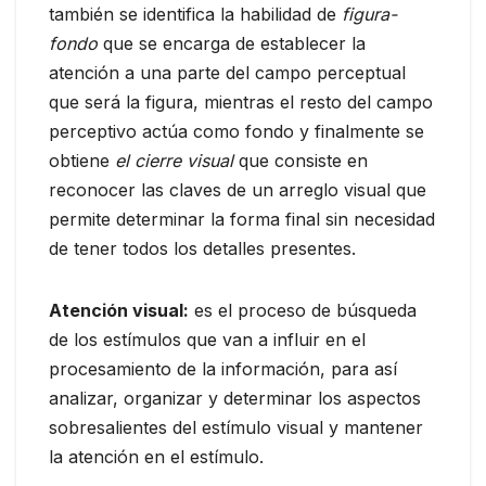
también se identifica la habilidad de
figura-
fondo
que se encarga de establecer la
atención a una parte del campo perceptual
que será la figura, mientras el resto del campo
perceptivo actúa como fondo y finalmente se
obtiene
el cierre visual
que consiste en
reconocer las claves de un arreglo visual que
permite determinar la forma final sin necesidad
de tener todos los detalles presentes.
Atención visual:
es el proceso de búsqueda
de los estímulos que van a influir en el
procesamiento de la información, para así
analizar, organizar y determinar los aspectos
sobresalientes del estímulo visual y mantener
la atención en el estímulo.