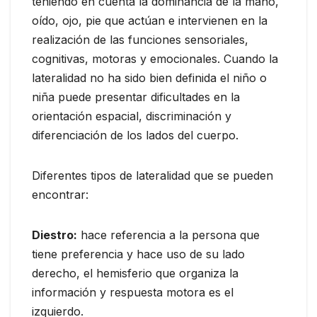
teniendo en cuenta la dominancia de la mano,
oído, ojo, pie que actúan e intervienen en la
realización de las funciones sensoriales,
cognitivas, motoras y emocionales. Cuando la
lateralidad no ha sido bien definida el niño o
niña puede presentar dificultades en la
orientación espacial, discriminación y
diferenciación de los lados del cuerpo.
Diferentes tipos de lateralidad que se pueden
encontrar:
Diestro:
hace referencia a la persona que
tiene preferencia y hace uso de su lado
derecho, el hemisferio que organiza la
información y respuesta motora es el
izquierdo.