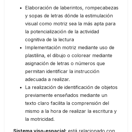
Elaboración de laberintos, rompecabezas
y sopas de letras dónde la estimulación
visual como motriz sea la más apta para
la potencialización de la actividad
cognitiva de la lectura
Implementación motriz mediante uso de
plastilina, el dibujo o colorear mediante
asignación de letras o números que
permitan identificar la instrucción
adecuada a realizar.
La realización de identificación de objetos
previamente enseñados mediante un
texto claro facilita la comprensión del
mismo a la hora de realizar la escritura y
la motricidad.
Sistema viso-espacial:
está relacionado con