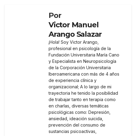
Por
Victor Manuel
Arango Salazar
¡Hola! Soy Victor Arango,
profesional en psicología de la
Fundación Universitaria María Cano
y Especialista en Neuropsicología
de la Corporación Universitaria
Iberoamericana con más de 4 años
de experiencia clínica y
organizacional; A lo largo de mi
trayectoria he tenido la posibilidad
de trabajar tanto en terapia como
en charlas, diversas temáticas
psicológicas como: Depresión,
ansiedad, ideación suicida,
prevención del consumo de
sustancias psicoactivas,