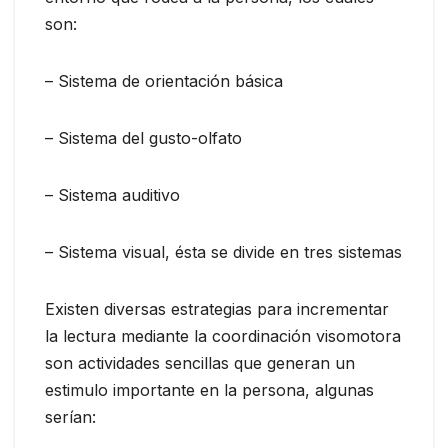
son:
– Sistema de orientación básica
– Sistema del gusto-olfato
– Sistema auditivo
– Sistema visual, ésta se divide en tres sistemas
Existen diversas estrategias para incrementar
la lectura mediante la coordinación visomotora
son actividades sencillas que generan un
estimulo importante en la persona, algunas
serían: