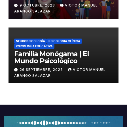
9 OCTUBRE, 2023
VICTOR MANUEL
ARANGO SALAZAR
NEUROPSICOLOGÍA
PSICOLOGIA CLÍNICA
PSICOLOGÍA EDUCATIVA
Familia Monógama | El
Mundo Psicológico
26 SEPTIEMBRE, 2023
VICTOR MANUEL
ARANGO SALAZAR