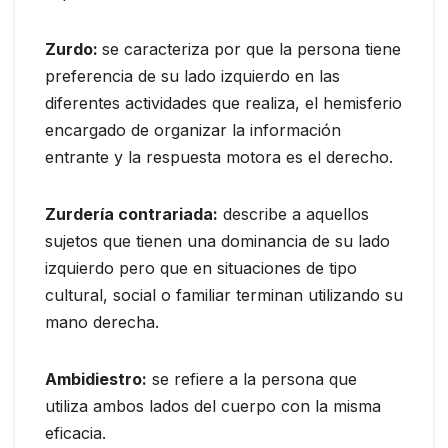
Zurdo:
se caracteriza por que la persona tiene
preferencia de su lado izquierdo en las
diferentes actividades que realiza, el hemisferio
encargado de organizar la información
entrante y la respuesta motora es el derecho.
Zurdería contrariada:
describe a aquellos
sujetos que tienen una dominancia de su lado
izquierdo pero que en situaciones de tipo
cultural, social o familiar terminan utilizando su
mano derecha.
Ambidiestro:
se refiere a la persona que
utiliza ambos lados del cuerpo con la misma
eficacia.