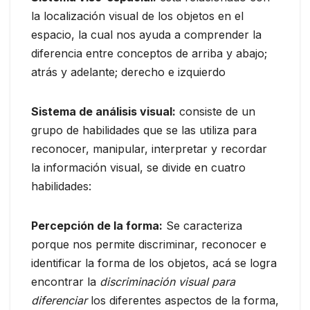
la localización visual de los objetos en el
espacio, la cual nos ayuda a comprender la
diferencia entre conceptos de arriba y abajo;
atrás y adelante; derecho e izquierdo
Sistema de análisis visual:
consiste de un
grupo de habilidades que se las utiliza para
reconocer, manipular, interpretar y recordar
la información visual, se divide en cuatro
habilidades:
Percepción de la forma:
Se caracteriza
porque nos permite discriminar, reconocer e
identificar la forma de los objetos, acá se logra
encontrar la
discriminación visual para
diferenciar
los diferentes aspectos de la forma,