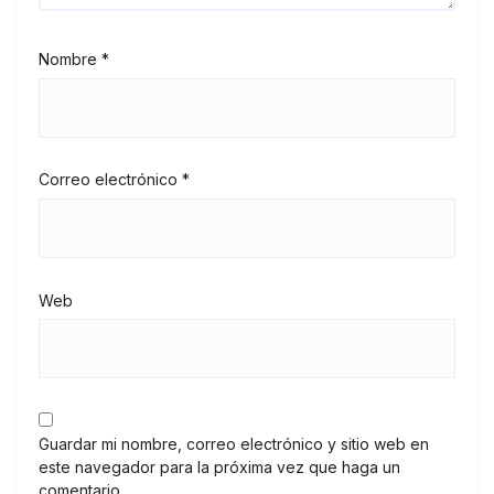
Nombre
*
Correo electrónico
*
Web
Guardar mi nombre, correo electrónico y sitio web en
este navegador para la próxima vez que haga un
comentario.