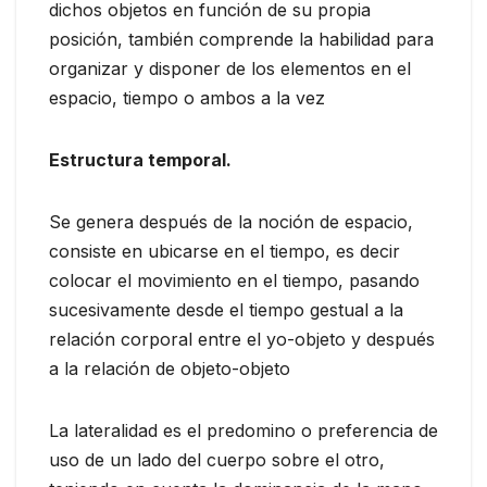
dichos objetos en función de su propia
posición, también comprende la habilidad para
organizar y disponer de los elementos en el
espacio, tiempo o ambos a la vez
Estructura temporal.
Se genera después de la noción de espacio,
consiste en ubicarse en el tiempo, es decir
colocar el movimiento en el tiempo, pasando
sucesivamente desde el tiempo gestual a la
relación corporal entre el yo-objeto y después
a la relación de objeto-objeto
La lateralidad es el predomino o preferencia de
uso de un lado del cuerpo sobre el otro,