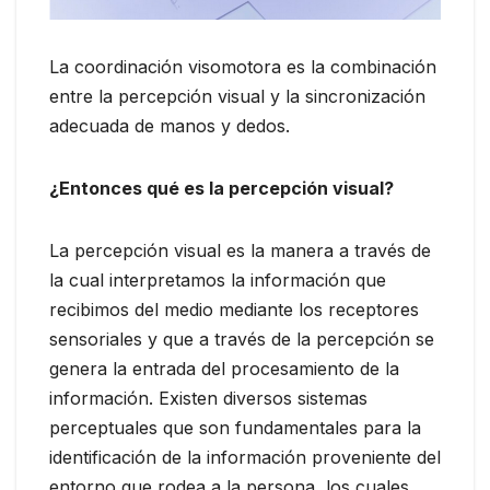
La coordinación visomotora es la combinación
entre la percepción visual y la sincronización
adecuada de manos y dedos.
¿Entonces qué es la percepción visual?
La percepción visual es la manera a través de
la cual interpretamos la información que
recibimos del medio mediante los receptores
sensoriales y que a través de la percepción se
genera la entrada del procesamiento de la
información. Existen diversos sistemas
perceptuales que son fundamentales para la
identificación de la información proveniente del
entorno que rodea a la persona, los cuales