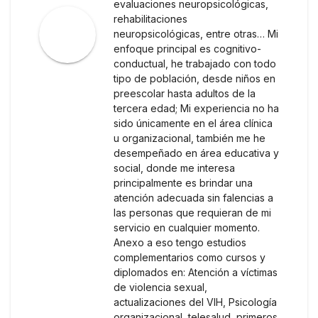
evaluaciones neuropsicológicas,
rehabilitaciones
neuropsicológicas, entre otras… Mi
enfoque principal es cognitivo-
conductual, he trabajado con todo
tipo de población, desde niños en
preescolar hasta adultos de la
tercera edad; Mi experiencia no ha
sido únicamente en el área clínica
u organizacional, también me he
desempeñado en área educativa y
social, donde me interesa
principalmente es brindar una
atención adecuada sin falencias a
las personas que requieran de mi
servicio en cualquier momento.
Anexo a eso tengo estudios
complementarios como cursos y
diplomados en: Atención a víctimas
de violencia sexual,
actualizaciones del VIH, Psicología
organizacional, telesalud, primeros