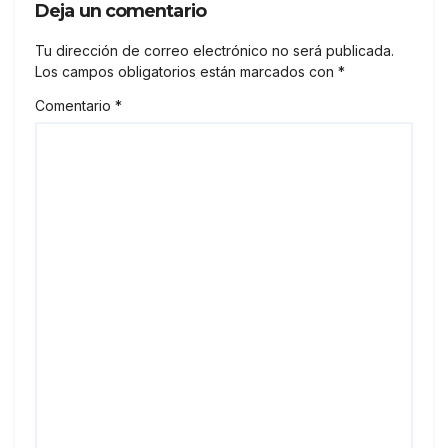
Deja un comentario
Tu dirección de correo electrónico no será publicada.
Los campos obligatorios están marcados con
*
Comentario
*