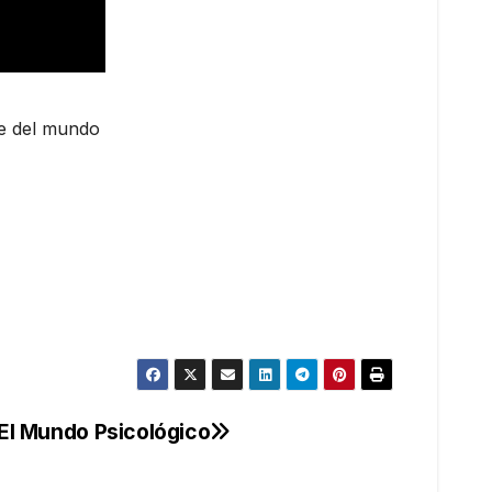
te del mundo
| El Mundo Psicológico