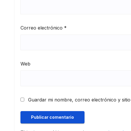
Correo electrónico
*
Web
Guardar mi nombre, correo electrónico y siti