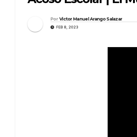
Por
Victor Manuel Arango Salazar
FEB 8, 2023