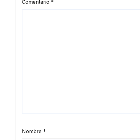
Comentario
*
Nombre
*