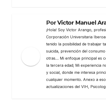
entradas
Por
Victor Manuel Ar
¡Hola! Soy Victor Arango, profesi
Corporación Universitaria Iberoa
tenido la posibilidad de trabajar
suicida, prevención del consumo 
otras… Mi enfoque principal es c
la tercera edad; Mi experiencia 
y social, donde me interesa prin
cualquier momento. Anexo a eso 
actualizaciones del VIH, Psicolog