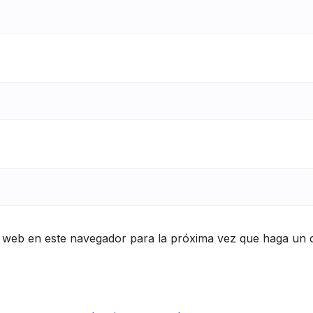
o web en este navegador para la próxima vez que haga un 