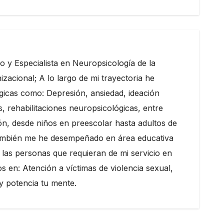
o y Especialista en Neuropsicología de la
zacional; A lo largo de mi trayectoria he
lógicas como: Depresión, ansiedad, ideación
, rehabilitaciones neuropsicológicas, entre
ón, desde niños en preescolar hasta adultos de
, también me he desempeñado en área educativa
 las personas que requieran de mi servicio en
en: Atención a víctimas de violencia sexual,
 y potencia tu mente.