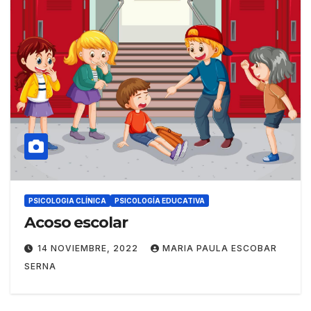
PSICOLOGIA CLÍNICA
PSICOLOGÍA EDUCATIVA
Acoso escolar
14 NOVIEMBRE, 2022
MARIA PAULA ESCOBAR
SERNA