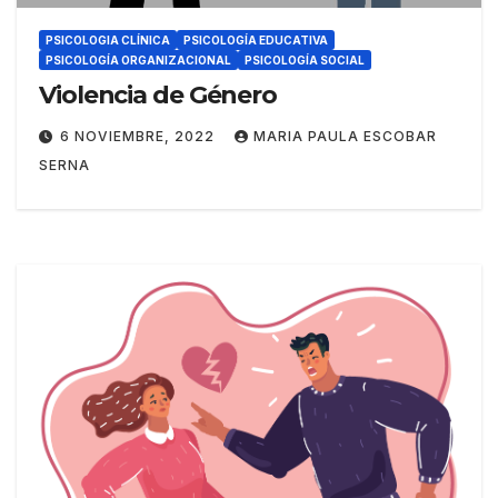
PSICOLOGIA CLÍNICA
PSICOLOGÍA EDUCATIVA
PSICOLOGÍA ORGANIZACIONAL
PSICOLOGÍA SOCIAL
Violencia de Género
6 NOVIEMBRE, 2022
MARIA PAULA ESCOBAR
SERNA