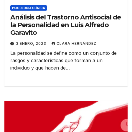
PSICOLOGIA CLÍNICA
Análisis del Trastorno Antisocial de
la Personalidad en Luis Alfredo
Garavito
3 ENERO, 2023
CLARA HERNÁNDEZ
La personalidad se define como un conjunto de
rasgos y características que forman a un
individuo y que hacen de…