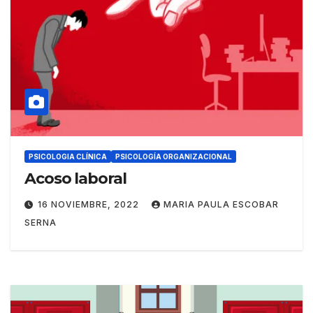
PSICOLOGIA CLÍNICA
PSICOLOGÍA ORGANIZACIONAL
Acoso laboral
16 NOVIEMBRE, 2022
MARIA PAULA ESCOBAR
SERNA