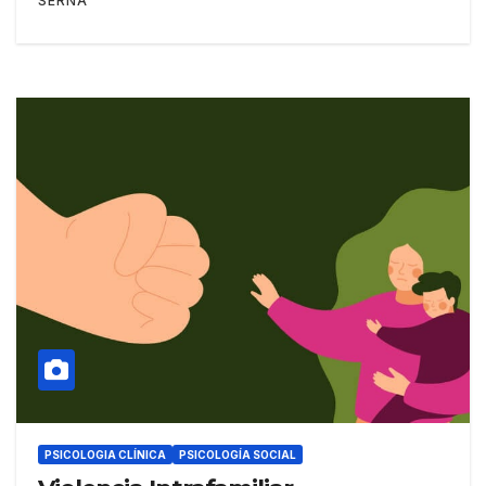
SERNA
PSICOLOGIA CLÍNICA
PSICOLOGÍA SOCIAL