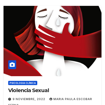
PSICOLOGIA CLÍNICA
Violencia Sexual
9 NOVIEMBRE, 2022
MARIA PAULA ESCOBAR