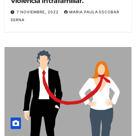
Violencia Intrafamiliar.
7 NOVIEMBRE, 2022
MARIA PAULA ESCOBAR
SERNA