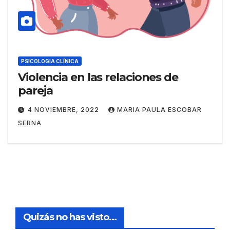
PSICOLOGIA CLÍNICA
Violencia en las relaciones de
pareja
4 NOVIEMBRE, 2022
MARIA PAULA ESCOBAR
SERNA
Quizás no has visto...