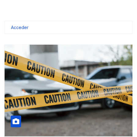
Acceder