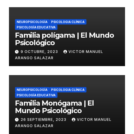
NEUROPSICOLOGÍA
PSICOLOGIA CLÍNICA
PSICOLOGÍA EDUCATIVA
Familia polígama | El Mundo
Psicológico
9 OCTUBRE, 2023
VICTOR MANUEL
ARANGO SALAZAR
NEUROPSICOLOGÍA
PSICOLOGIA CLÍNICA
PSICOLOGÍA EDUCATIVA
Familia Monógama | El
Mundo Psicológico
26 SEPTIEMBRE, 2023
VICTOR MANUEL
ARANGO SALAZAR