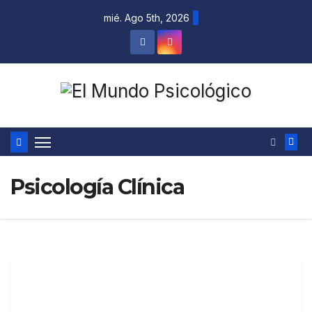
mié. Ago 5th, 2026
Psicología Clínica