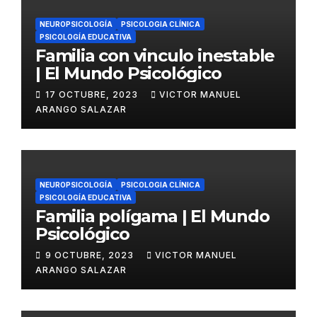
NEUROPSICOLOGÍA
PSICOLOGIA CLÍNICA
PSICOLOGÍA EDUCATIVA
Familia con vinculo inestable
| El Mundo Psicológico
17 OCTUBRE, 2023
VICTOR MANUEL
ARANGO SALAZAR
NEUROPSICOLOGÍA
PSICOLOGIA CLÍNICA
PSICOLOGÍA EDUCATIVA
Familia polígama | El Mundo
Psicológico
9 OCTUBRE, 2023
VICTOR MANUEL
ARANGO SALAZAR