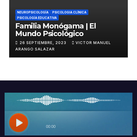
NEUROPSICOLOGÍA
PSICOLOGIA CLÍNICA
PSICOLOGÍA EDUCATIVA
Familia Monógama | El
Mundo Psicológico
26 SEPTIEMBRE, 2023
VICTOR MANUEL
ARANGO SALAZAR