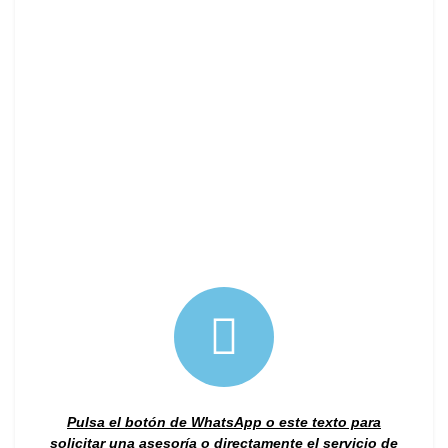
Pulsa el botón de WhatsApp o este texto para
solicitar una asesoría o directamente el servicio de