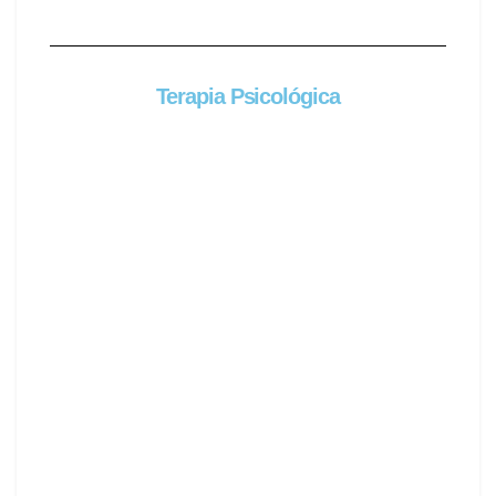
Terapia Psicológica