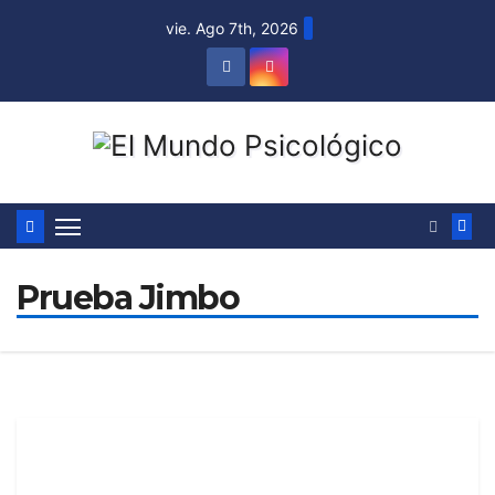
vie. Ago 7th, 2026
Prueba Jimbo