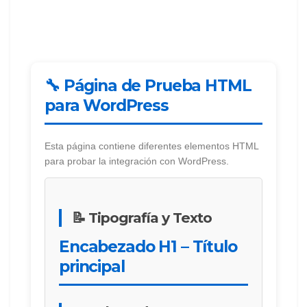
🔧 Página de Prueba HTML
para WordPress
Esta página contiene diferentes elementos HTML
para probar la integración con WordPress.
📝 Tipografía y Texto
Encabezado H1 – Título
principal