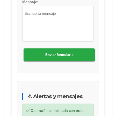
Mensaje:
Enviar formulario
⚠️ Alertas y mensajes
✅ Operación completada con éxito