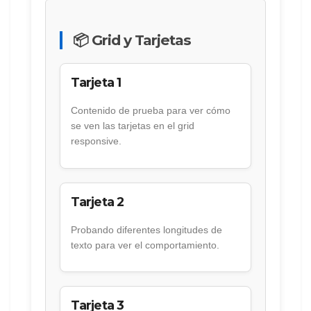
📦 Grid y Tarjetas
Tarjeta 1
Contenido de prueba para ver cómo
se ven las tarjetas en el grid
responsive.
Tarjeta 2
Probando diferentes longitudes de
texto para ver el comportamiento.
Tarjeta 3