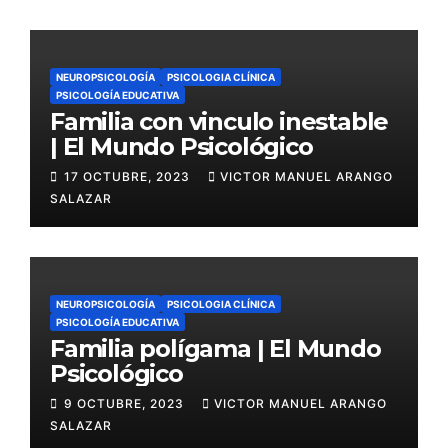
NEUROPSICOLOGÍA
PSICOLOGIA CLÍNICA
PSICOLOGÍA EDUCATIVA
Familia con vinculo inestable
| El Mundo Psicológico
17 OCTUBRE, 2023
VICTOR MANUEL ARANGO
SALAZAR
NEUROPSICOLOGÍA
PSICOLOGIA CLÍNICA
PSICOLOGÍA EDUCATIVA
Familia polígama | El Mundo
Psicológico
9 OCTUBRE, 2023
VICTOR MANUEL ARANGO
SALAZAR