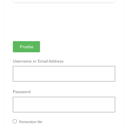
Prueba
Username or Email Address
Password
Remember Me