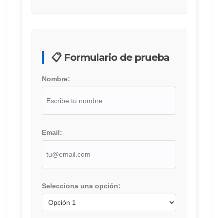
📋 Formulario de prueba
Nombre:
Email:
Selecciona una opción: