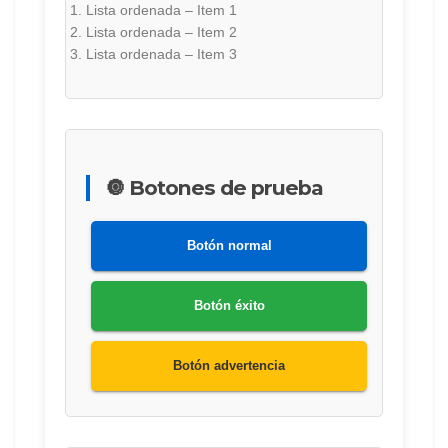
Lista ordenada – Item 1
Lista ordenada – Item 2
Lista ordenada – Item 3
🔘 Botones de prueba
Botón normal
Botón éxito
Botón advertencia