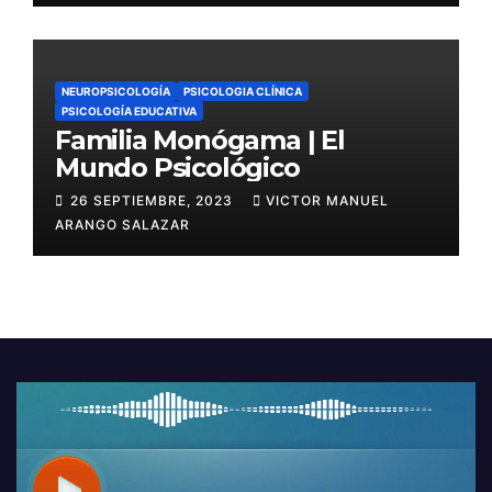
NEUROPSICOLOGÍA
PSICOLOGIA CLÍNICA
PSICOLOGÍA EDUCATIVA
Familia Monógama | El
Mundo Psicológico
26 SEPTIEMBRE, 2023
VICTOR MANUEL
ARANGO SALAZAR