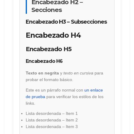
Encabezado H2 –
Secciones
Encabezado H3 – Subsecciones
Encabezado H4
Encabezado H5
Encabezado H6
Texto en negrita
y
texto en cursiva
para
probar el formato básico.
Este es un párrafo normal con
un enlace
de prueba
para verificar los estilos de los
links.
Lista desordenada – Item 1
Lista desordenada – Item 2
Lista desordenada – Item 3